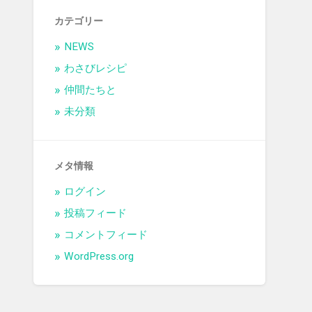
カテゴリー
NEWS
わさびレシピ
仲間たちと
未分類
メタ情報
ログイン
投稿フィード
コメントフィード
WordPress.org