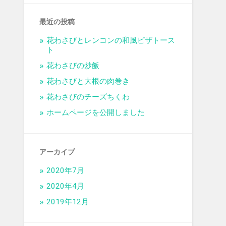
最近の投稿
花わさびとレンコンの和風ピザトース
ト
花わさびの炒飯
花わさびと大根の肉巻き
花わさびのチーズちくわ
ホームページを公開しました
アーカイブ
2020年7月
2020年4月
2019年12月