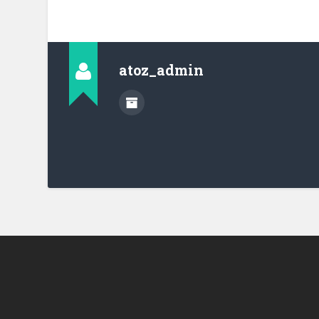
atoz_admin