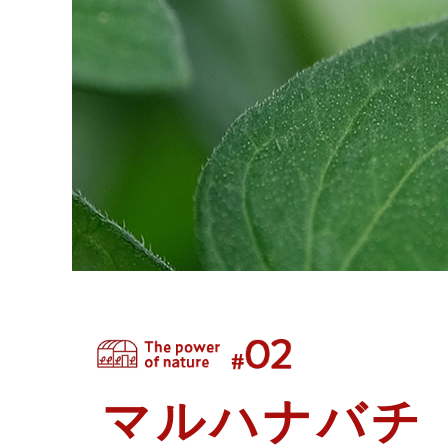
マルハナバチ