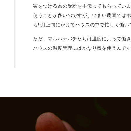
実をつける為の受粉を手伝ってもらってい
使うことが多いのですが、いまい農園ではホ
ら9月上旬にかけてハウスの中で忙しく働い
ただ、マルハナバチたちは温度によって働
ハウスの温度管理にはかなり気を使うんで