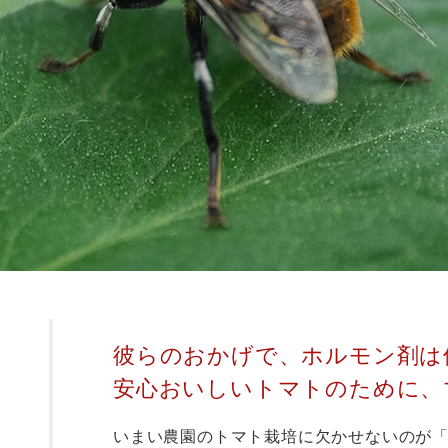
彼らのおかげで、ホルモン剤は
安心おいしいトマトのために、
いまい農園のトマト栽培に欠かせないのが